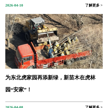
2026-04-10
为东北虎家园再添新绿，新苗木在虎林
园“安家”！
2026-04-08