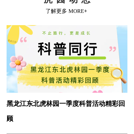
黑龙江东北虎林园一季度科普活动精彩回
顾