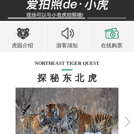
1
2
虎园介绍
游客须知
在线购票
NORTHEAST TIGER QUEST
探秘东北虎