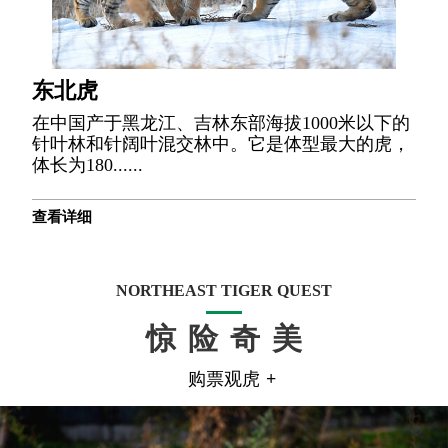
东北虎
在中国产于黑龙江、吉林东部海拔1000米以下的
针叶林和针阔叶混交林中。它是体型最大的虎，
体长为180......
查看详细
NORTHEAST TIGER QUEST
惊险奇美