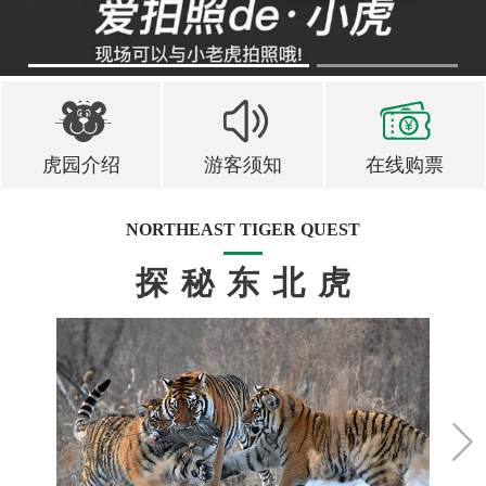
1
2
虎园介绍
游客须知
在线购票
NORTHEAST TIGER QUEST
探秘东北虎