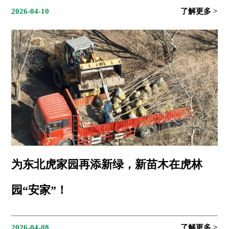
2026-04-10
为东北虎家园再添新绿，新苗木在虎林
园“安家”！
2026-04-08