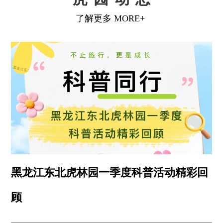
黑龙江东北虎林园一季度科普活动精彩回
顾