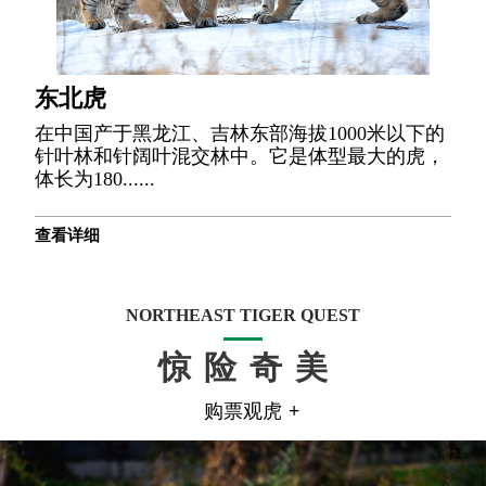
东北虎
在中国产于黑龙江、吉林东部海拔1000米以下的
针叶林和针阔叶混交林中。它是体型最大的虎，
体长为180......
查看详细
NORTHEAST TIGER QUEST
惊险奇美