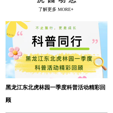
黑龙江东北虎林园一季度科普活动精彩回
顾