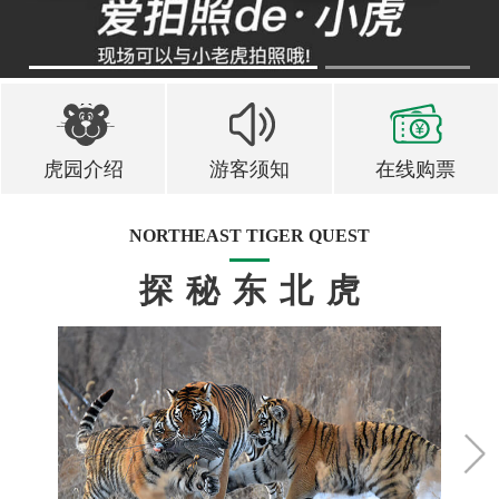
1
2
虎园介绍
游客须知
在线购票
NORTHEAST TIGER QUEST
探秘东北虎