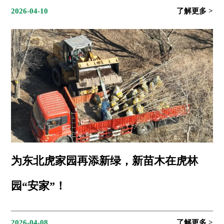
2026-04-10
为东北虎家园再添新绿，新苗木在虎林
园“安家”！
2026-04-08