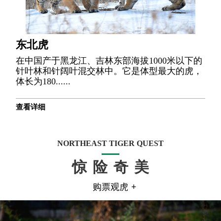
东北虎
在中国产于黑龙江、吉林东部海拔1000米以下的
针叶林和针阔叶混交林中。它是体型最大的虎，
体长为180......
查看详细
NORTHEAST TIGER QUEST
惊险奇美