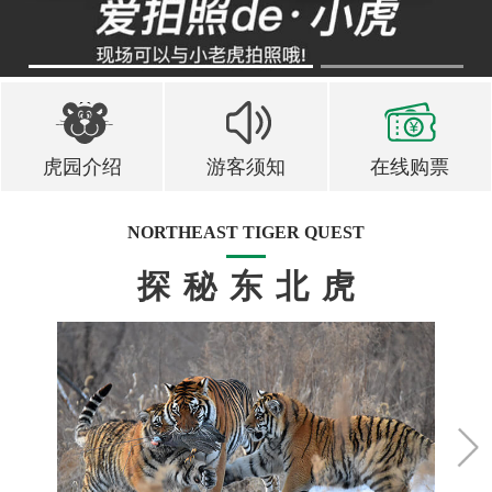
1
2
虎园介绍
游客须知
在线购票
NORTHEAST TIGER QUEST
探秘东北虎