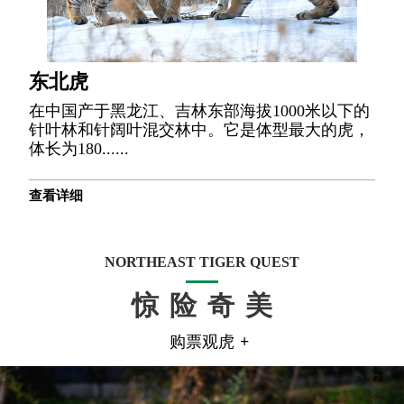
东北虎
在中国产于黑龙江、吉林东部海拔1000米以下的
针叶林和针阔叶混交林中。它是体型最大的虎，
体长为180......
查看详细
NORTHEAST TIGER QUEST
惊险奇美