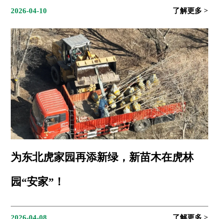
2026-04-10
为东北虎家园再添新绿，新苗木在虎林
园“安家”！
2026-04-08