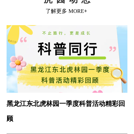
黑龙江东北虎林园一季度科普活动精彩回
顾