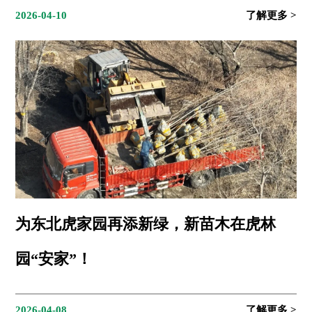
2026-04-10
为东北虎家园再添新绿，新苗木在虎林
园“安家”！
2026-04-08