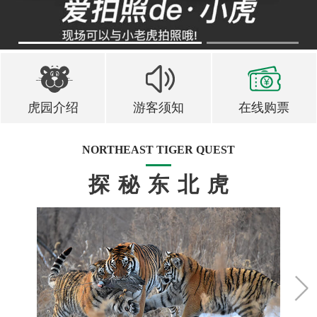
1
2
虎园介绍
游客须知
在线购票
NORTHEAST TIGER QUEST
探秘东北虎