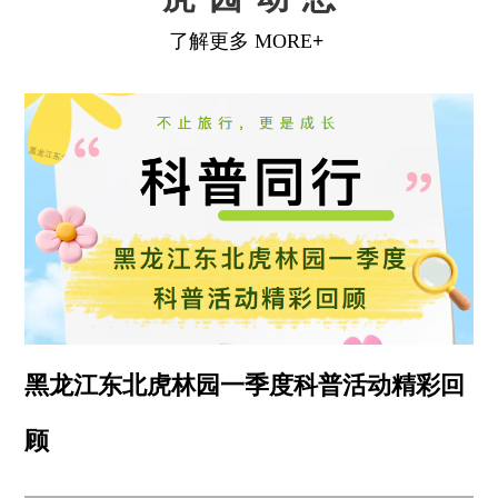
黑龙江东北虎林园一季度科普活动精彩回
顾