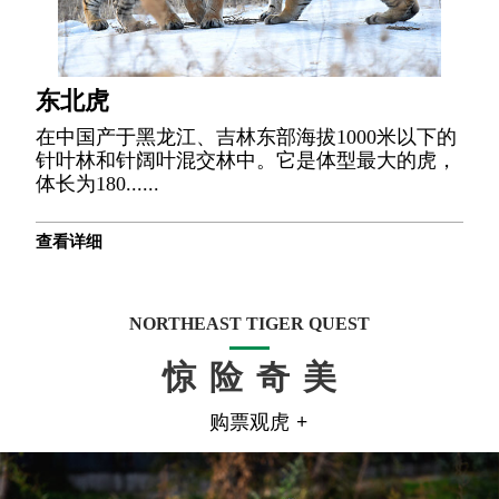
东北虎
在中国产于黑龙江、吉林东部海拔1000米以下的
针叶林和针阔叶混交林中。它是体型最大的虎，
体长为180......
查看详细
NORTHEAST TIGER QUEST
惊险奇美