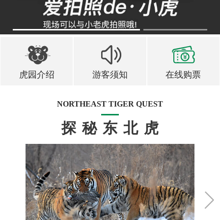
1
2
虎园介绍
游客须知
在线购票
NORTHEAST TIGER QUEST
探秘东北虎