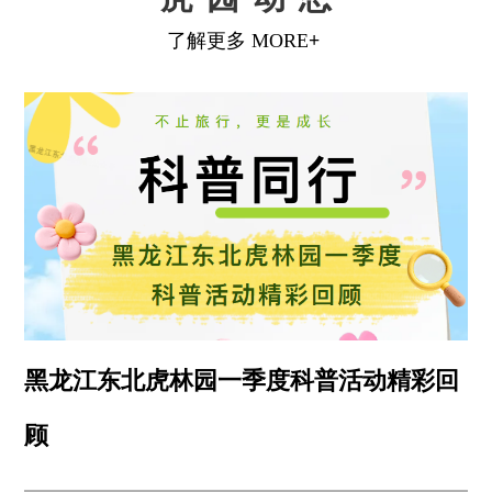
黑龙江东北虎林园一季度科普活动精彩回
顾