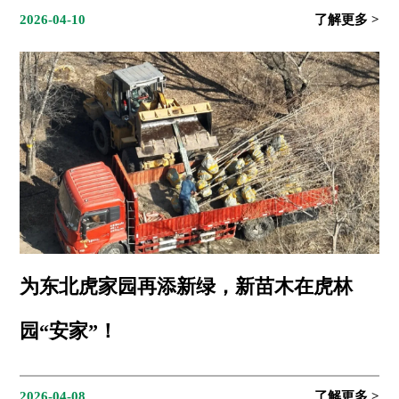
2026-04-10
为东北虎家园再添新绿，新苗木在虎林
园“安家”！
2026-04-08