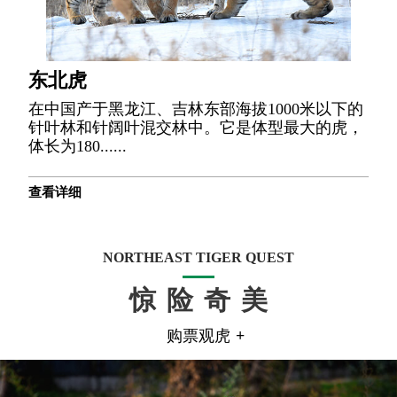
东北虎
在中国产于黑龙江、吉林东部海拔1000米以下的
针叶林和针阔叶混交林中。它是体型最大的虎，
体长为180......
查看详细
NORTHEAST TIGER QUEST
惊险奇美