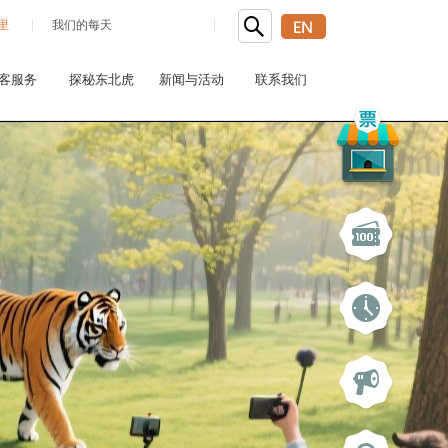
里
我们的每天
客服务
探秘东北虎
新闻与活动
联系我们