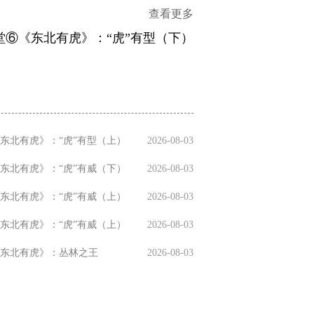
查看更多
堂⑥《东北有虎》：“虎”有型（下）
东北有虎》：“虎”有型（上）
2026-08-03
东北有虎》：“虎”有威（下）
2026-08-03
东北有虎》：“虎”有威（上）
2026-08-03
东北有虎》：“虎”有威（上）
2026-08-03
东北有虎》：丛林之王
2026-08-03