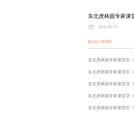
东北虎林园专家课
2026-08-03
READ MORE
东北虎林园专家课堂⑤《
东北虎林园专家课堂④《
东北虎林园专家课堂③《
东北虎林园专家课堂③《
东北虎林园专家课堂②《