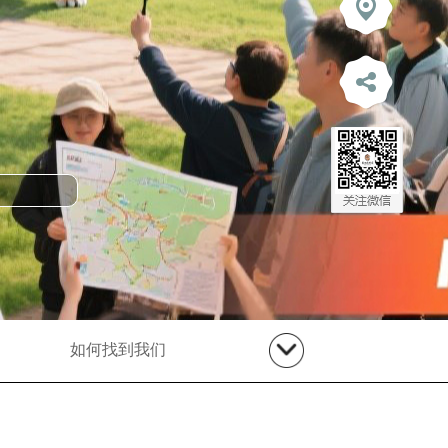
如何找到我们