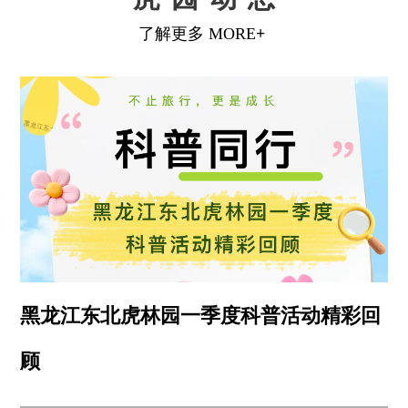
黑龙江东北虎林园一季度科普活动精彩回
顾