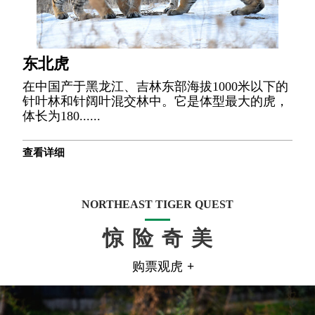
东北虎
在中国产于黑龙江、吉林东部海拔1000米以下的
针叶林和针阔叶混交林中。它是体型最大的虎，
体长为180......
查看详细
NORTHEAST TIGER QUEST
惊险奇美