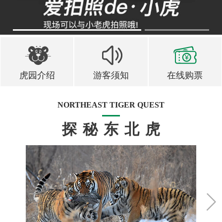
1
2
虎园介绍
游客须知
在线购票
NORTHEAST TIGER QUEST
探秘东北虎