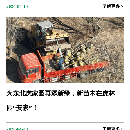
2026-04-10
为东北虎家园再添新绿，新苗木在虎林
园“安家”！
2026-04-08