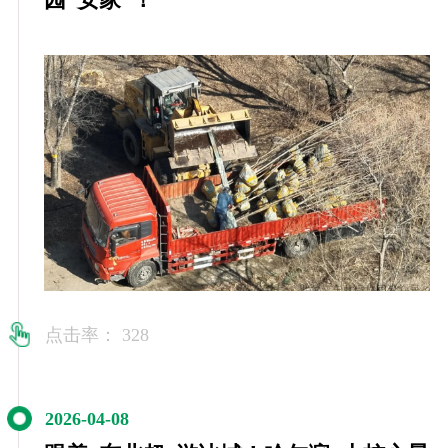
点击率： 328
2026-04-08